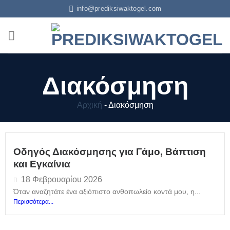
info@prediksiwaktogel.com
Διακόσμηση
Αρχική
-
Διακόσμηση
Οδηγός Διακόσμησης για Γάμο, Βάπτιση
και Εγκαίνια
18 Φεβρουαρίου 2026
Όταν αναζητάτε ένα αξιόπιστο ανθοπωλείο κοντά μου, η...
Περισσότερα...