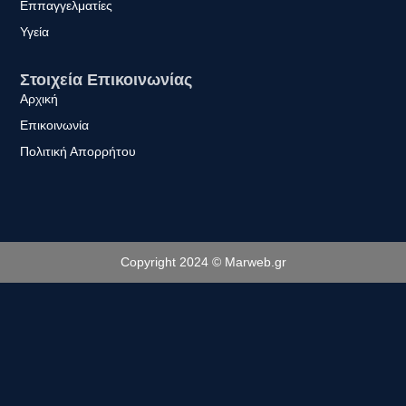
Εππαγγελματίες
Υγεία
Στοιχεία Επικοινωνίας
Αρχική
Επικοινωνία
Πολιτική Απορρήτου
Copyright 2024 © Marweb.gr